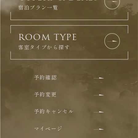
宿泊プラン一覧
ROOM TYPE
客室タイプから探す
予約確認
予約変更
予約キャンセル
マイページ