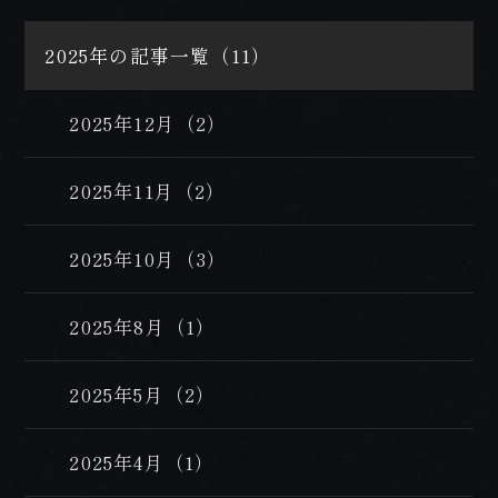
2025年の記事一覧（11）
2025年12月（2）
2025年11月（2）
2025年10月（3）
2025年8月（1）
2025年5月（2）
2025年4月（1）