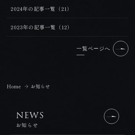
2024年の記事一覧（21）
2023年の記事一覧（12）
一覧ページへ
Home
お知らせ
NEWS
お知らせ