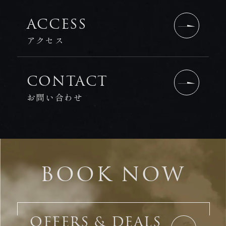
ACCESS
アクセス
CONTACT
お問い合わせ
BOOK NOW
OFFERS & DEALS