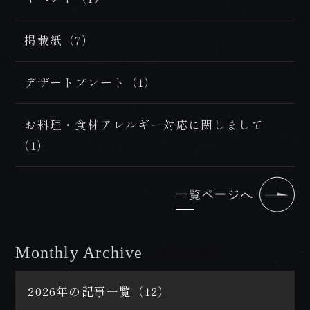
掲載紙（7）
デザートプレート（1）
お料理・食材アレルギー対応に関しまして
（1）
一覧ページへ
Monthly Archive
/ 過去の記事
2026年の記事一覧（12）