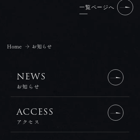
一覧ページへ
Home
お知らせ
NEWS
お知らせ
ACCESS
アクセス