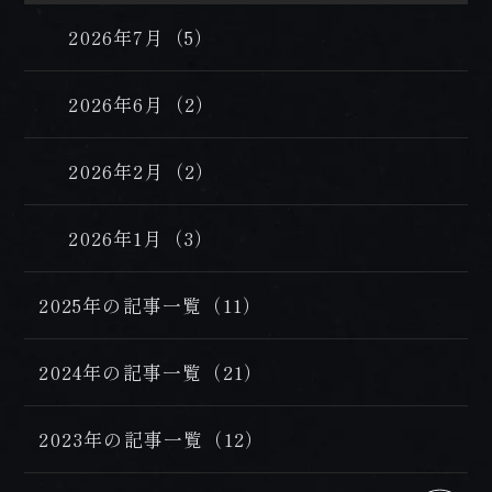
2026年7月（5）
2026年6月（2）
2026年2月（2）
2026年1月（3）
2025年の記事一覧（11）
2024年の記事一覧（21）
2023年の記事一覧（12）