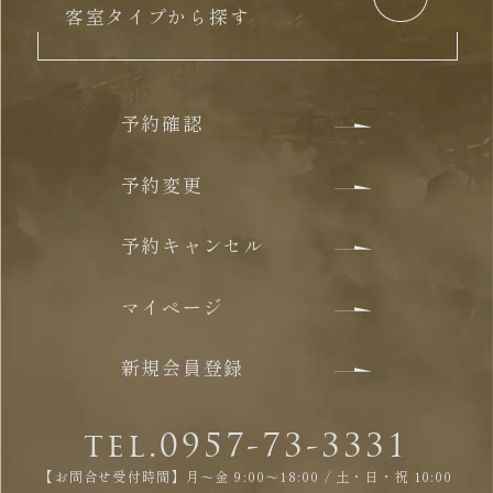
客室タイプから探す
予約確認
予約変更
予約キャンセル
マイページ
新規会員登録
tel.0957-73-3331
【お問合せ受付時間】月～金 9:00～18:00 / 土・日・祝 10:00