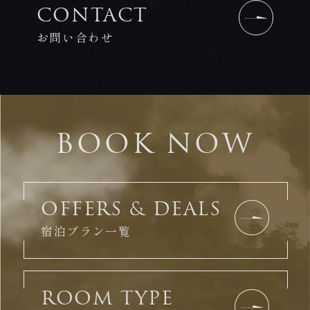
CONTACT
お問い合わせ
BOOK NOW
OFFERS & DEALS
宿泊プラン一覧
ROOM TYPE