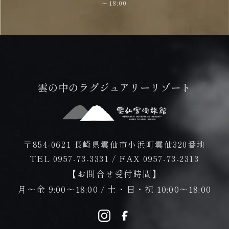
～18:00
雲の中のラグジュアリーリゾート
〒854-0621 長崎県雲仙市小浜町雲仙320番地
TEL 0957-73-3331
/
FAX 0957-73-2313
【お問合せ受付時間】
月～金 9:00～18:00 / 土・日・祝 10:00～18:00