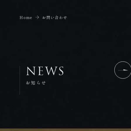
Home
お問い合わせ
NEWS
お知らせ