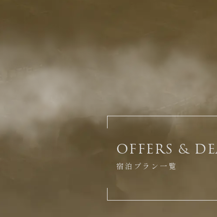
OFFERS & DE
宿泊プラン一覧