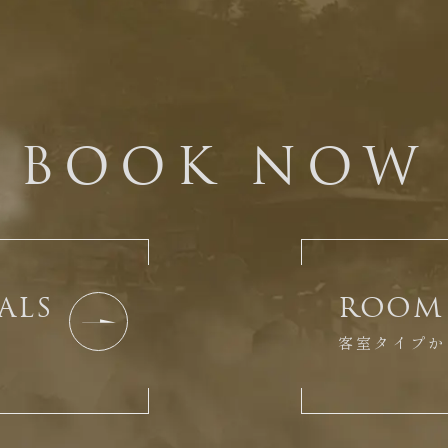
BOOK NOW
ALS
ROOM 
客室タイプか