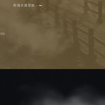
新規会員登録
00