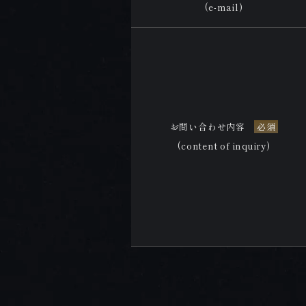
(e-mail)
お問い合わせ内容
必須
(content of inquiry)