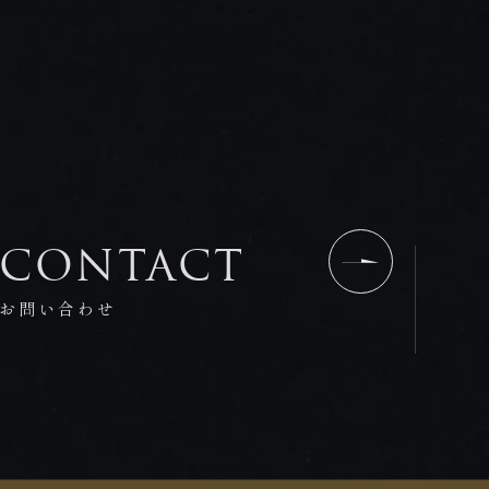
CONTACT
お問い合わせ