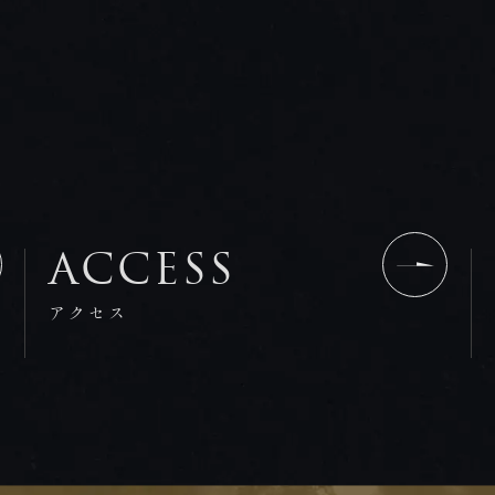
ACCESS
アクセス