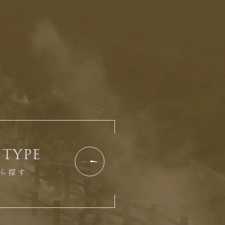
TYPE
ら探す