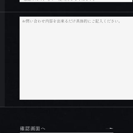
確認画面へ