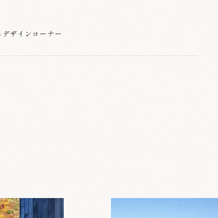
ムデザインコーナー