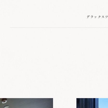
デラックス