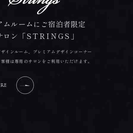
アムルームにご宿泊者限定
サロン
「STRINGS」
デザインルーム、プレミアムデザインコーナー
お客様は専用のサロンをご利用いただけます。
RE