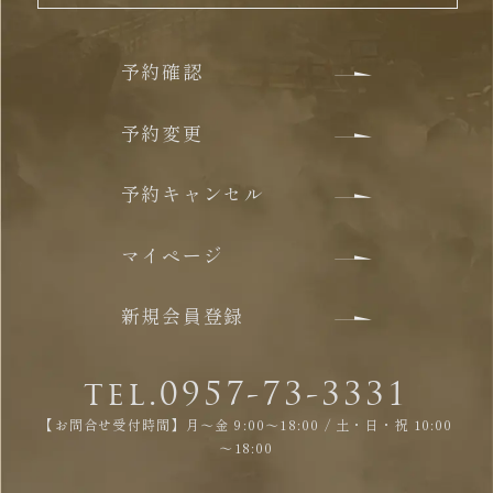
予約確認
予約変更
予約キャンセル
マイページ
新規会員登録
tel.0957-73-3331
【お問合せ受付時間】月～金 9:00～18:00 / 土・日・祝 10:00
～18:00