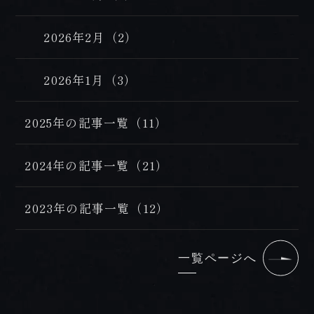
2026年2月（2）
2026年1月（3）
2025年の記事一覧（11）
2024年の記事一覧（21）
2023年の記事一覧（12）
一覧ページへ