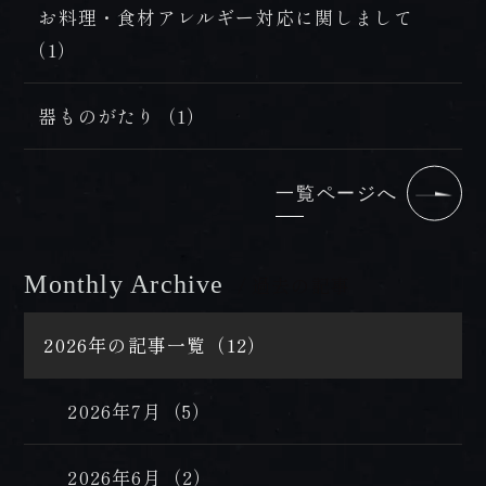
お料理・食材アレルギー対応に関しまして
（1）
器ものがたり（1）
一覧ページへ
Monthly Archive
/ 過去の記事
2026年の記事一覧（12）
2026年7月（5）
2026年6月（2）