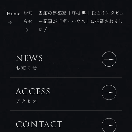
お知
当館の建築家「彦根 明」氏のインタビュ
Home
らせ
ー記事が「ザ・ハウス」に掲載されまし
た！
NEWS
お知らせ
ACCESS
アクセス
CONTACT