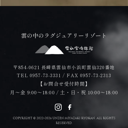
雲の中のラグジュアリーリゾート
〒854-0621 長崎県雲仙市小浜町雲仙320番地
TEL 0957-73-3331
/
FAX 0957-73-2313
【お問合せ受付時間】
月～金 9:00～18:00 / 土・日・祝 10:00～18:00
COPYRIGHT © 2022–2026 UNZEN MIYAZAKI RYOKAN. ALL RIGHTS
RESERVED.