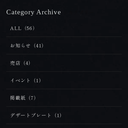
Category Archive
/ カテゴリー
ALL（56）
お知らせ（41）
売店（4）
イベント（1）
掲載紙（7）
デザートプレート（1）