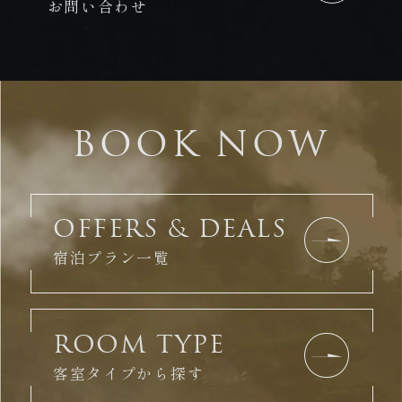
お問い合わせ
BOOK NOW
OFFERS & DEALS
宿泊プラン一覧
ROOM TYPE
客室タイプから探す