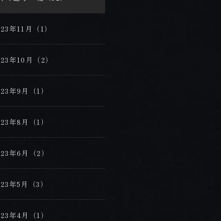
023年11月（1）
023年10月（2）
023年9月（1）
023年8月（1）
023年6月（2）
023年5月（3）
023年4月（1）