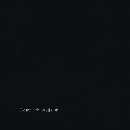
Home
お知らせ