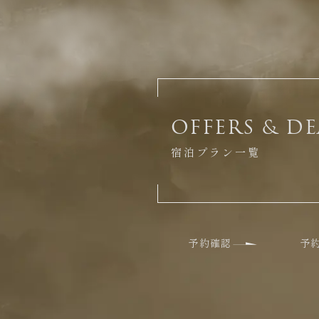
OFFERS & DE
宿泊プラン一覧
予約確認
予