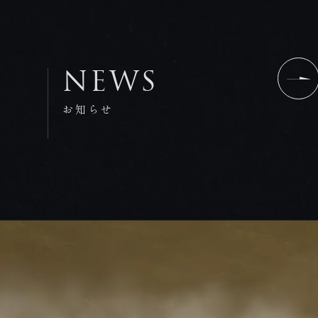
NEWS
お知らせ