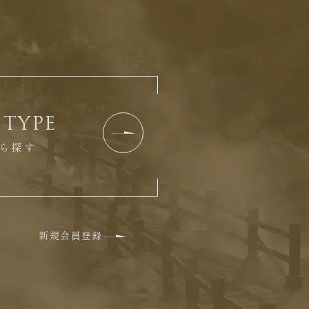
TYPE
ら探す
新規会員登録