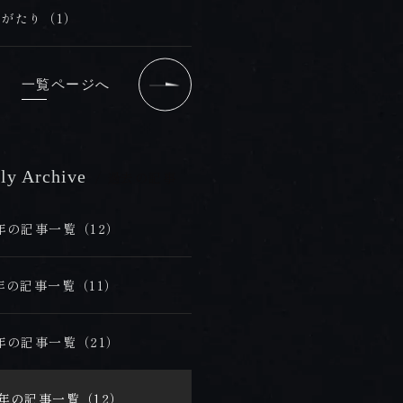
がたり（1）
一覧ページへ
ly Archive
/ 過去の記事
6年の記事一覧（12）
5年の記事一覧（11）
4年の記事一覧（21）
3年の記事一覧（12）