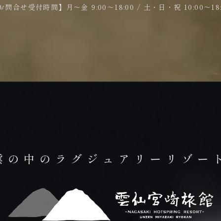
お問合せ受付時間】月～金 9:00～18:00 / 土・日・祝 10:00～18:
雲の中のラグジュアリーリゾー