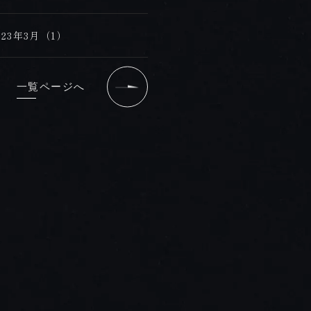
023年3月（1）
一覧ページへ