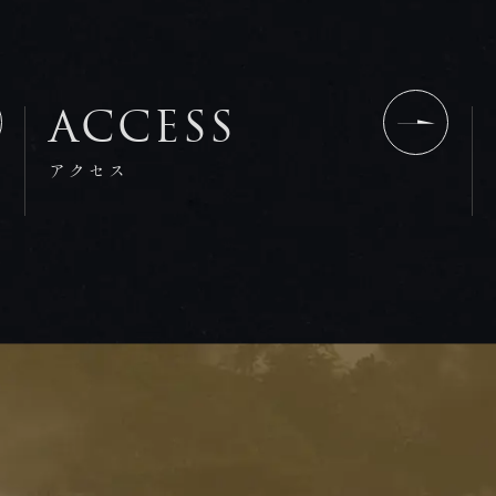
ACCESS
アクセス