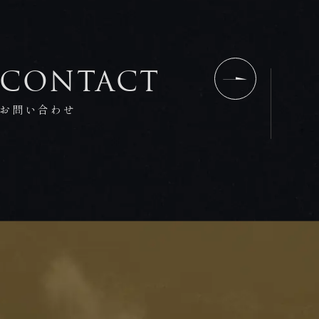
CONTACT
お問い合わせ