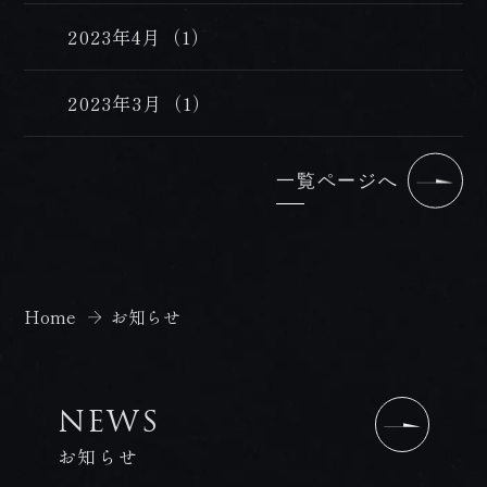
2023年4月（1）
2023年3月（1）
一覧ページへ
Home
お知らせ
NEWS
お知らせ