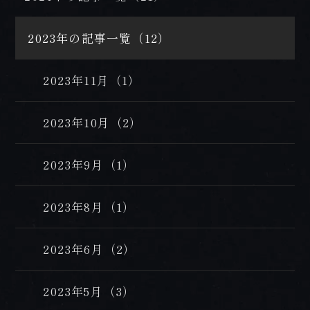
2023年の記事一覧（12）
2023年11月（1）
2023年10月（2）
2023年9月（1）
2023年8月（1）
2023年6月（2）
2023年5月（3）