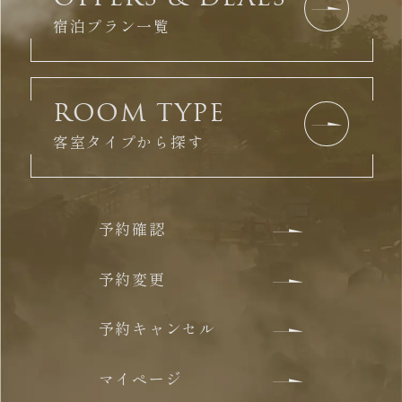
宿泊プラン一覧
ROOM TYPE
客室タイプから探す
予約確認
予約変更
予約キャンセル
マイページ