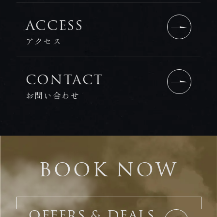
ACCESS
アクセス
CONTACT
お問い合わせ
BOOK NOW
OFFERS & DEALS