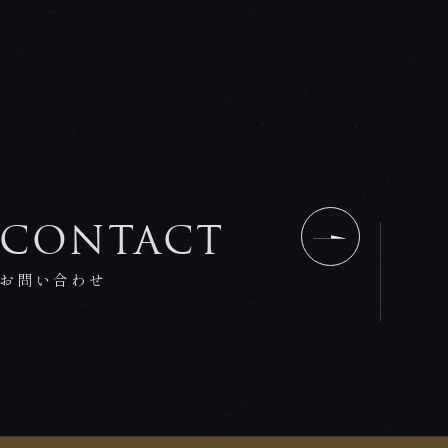
CONTACT
お問い合わせ