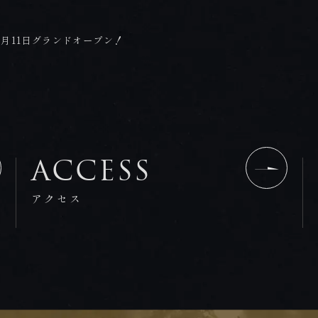
3年5月11日グランドオープン！
ACCESS
アクセス