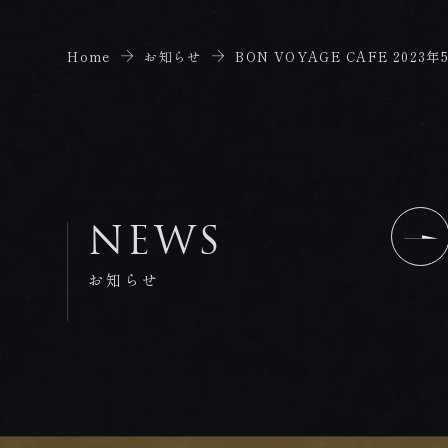
Home
お知らせ
BON VOYAGE CAFE 202
NEWS
お知らせ