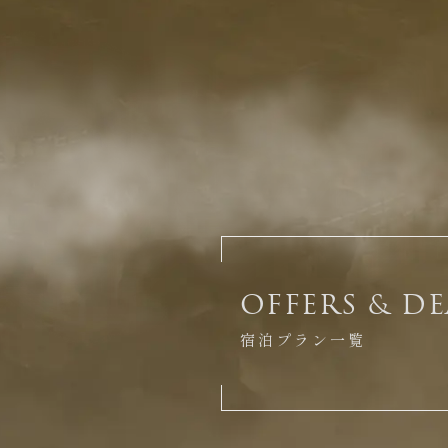
OFFERS & DE
宿泊プラン一覧