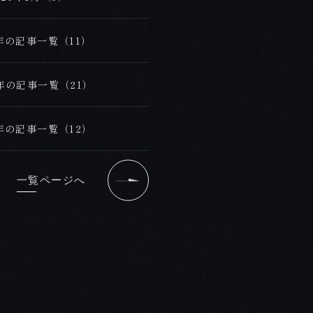
5年の記事一覧（11）
4年の記事一覧（21）
3年の記事一覧（12）
一覧ページへ