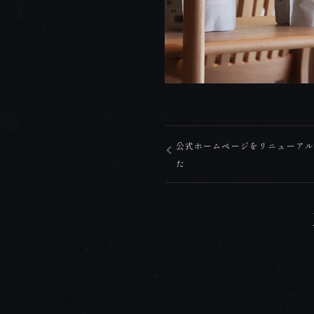
公式ホームページをリニューア
た