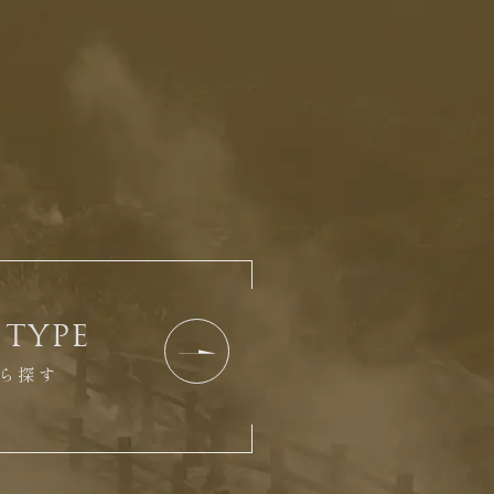
TYPE
ら探す