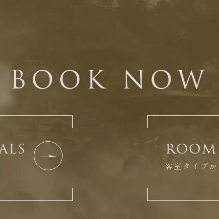
BOOK NOW
ALS
ROOM 
客室タイプか