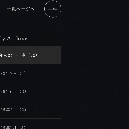
一覧ページへ
ly Archive
/ 過去の記事
6年の記事一覧（12）
026年7月（5）
026年6月（2）
026年2月（2）
026年1月（3）