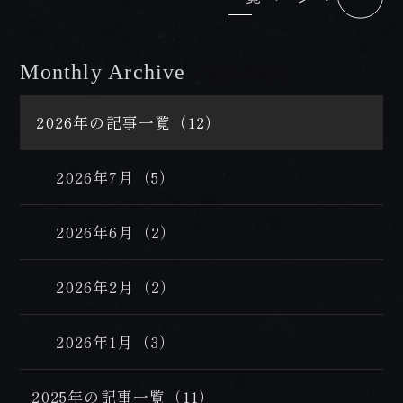
Monthly Archive
/ 過去の記事
2026年の記事一覧（12）
2026年7月（5）
2026年6月（2）
2026年2月（2）
2026年1月（3）
2025年の記事一覧（11）