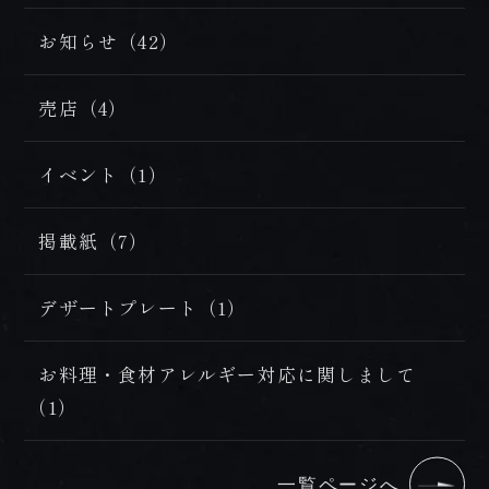
お知らせ（42）
売店（4）
イベント（1）
掲載紙（7）
デザートプレート（1）
お料理・食材アレルギー対応に関しまして
（1）
一覧ページへ