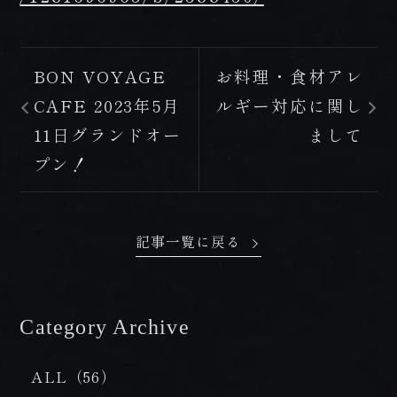
BON VOYAGE
お料理・食材アレ
CAFE 2023年5月
ルギー対応に関し
11日グランドオー
まして
プン！
記事一覧に戻る
Category Archive
/ カテゴリー
ALL（56）