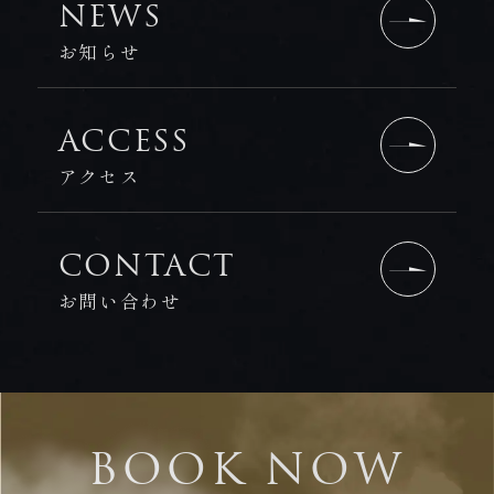
NEWS
お知らせ
ACCESS
アクセス
CONTACT
お問い合わせ
BOOK NOW