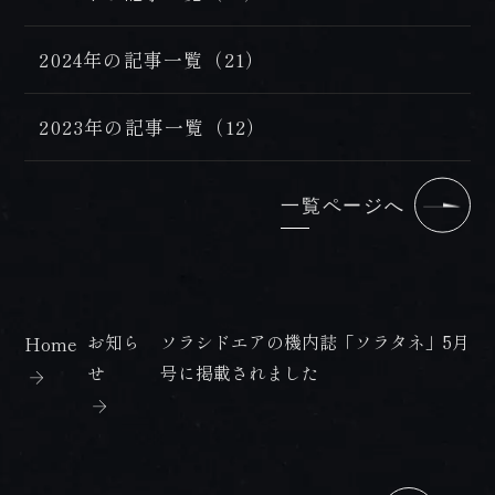
2024年の記事一覧（21）
2023年の記事一覧（12）
一覧ページへ
お知ら
ソラシドエアの機内誌「ソラタネ」5月
Home
せ
号に掲載されました