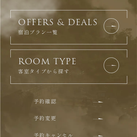
OFFERS & DEALS
宿泊プラン一覧
ROOM TYPE
客室タイプから探す
予約確認
予約変更
予約キャンセル