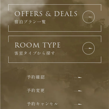
OFFERS & DEALS
宿泊プラン一覧
ROOM TYPE
客室タイプから探す
予約確認
予約変更
予約キャンセル