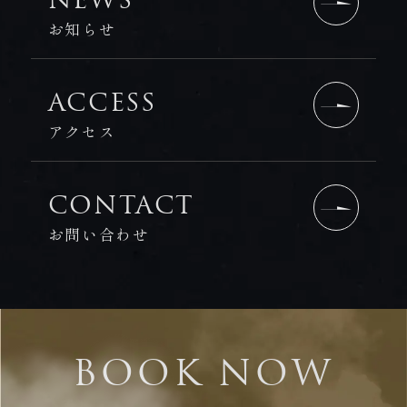
お知らせ
ACCESS
アクセス
CONTACT
お問い合わせ
BOOK NOW