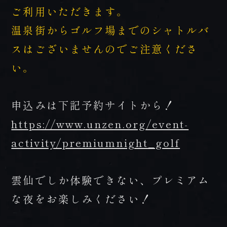
ご利用いただきます。
温泉街からゴルフ場までのシャトルバ
スはございませんのでご注意くださ
い。
申込みは下記予約サイトから！
https://www.unzen.org/event-
activity/premiumnight_golf
雲仙でしか体験できない、プレミアム
な夜をお楽しみください！