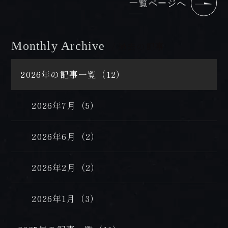
一覧ページへ
Monthly Archive
/ 過去の記事
2026年の記事一覧（12）
2026年7月（5）
2026年6月（2）
2026年2月（2）
2026年1月（3）