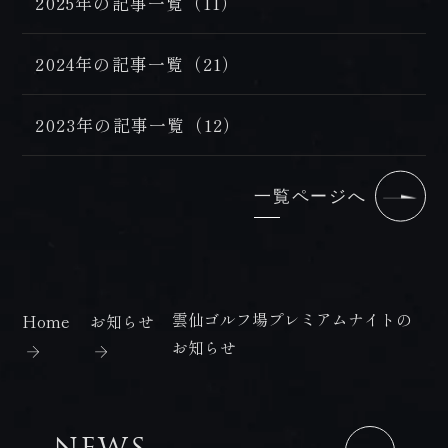
2025年の記事一覧（11）
2024年の記事一覧（21）
2023年の記事一覧（12）
一覧ページへ
雲仙ゴルフ場プレミアムナイトの
Home
お知らせ
お知らせ
NEWS