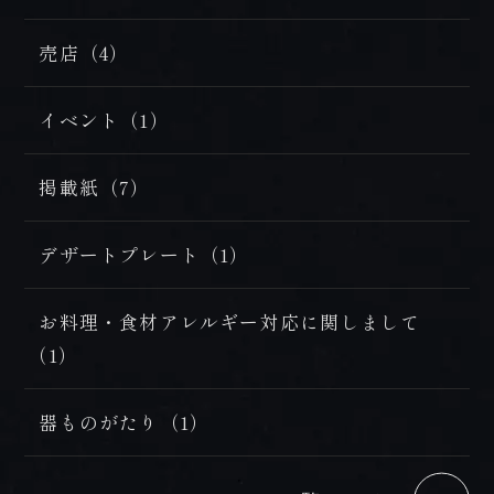
売店（4）
イベント（1）
掲載紙（7）
デザートプレート（1）
お料理・食材アレルギー対応に関しまして
（1）
器ものがたり（1）