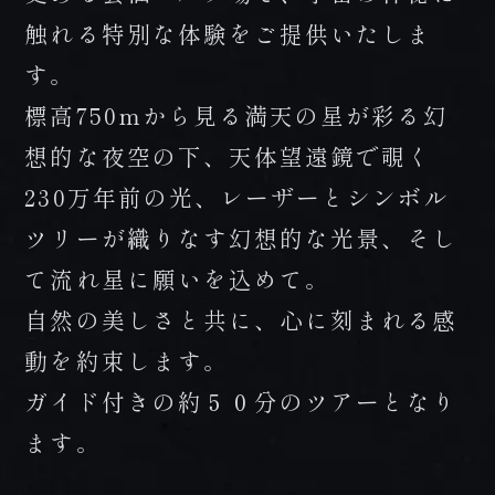
触れる特別な体験をご提供いたしま
す。
標高750mから見る満天の星が彩る幻
想的な夜空の下、天体望遠鏡で覗く
230万年前の光、レーザーとシンボル
ツリーが織りなす幻想的な光景、そし
て流れ星に願いを込めて。
自然の美しさと共に、心に刻まれる感
動を約束します。
ガイド付きの約５０分のツアーとなり
ます。