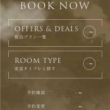
BOOK NOW
OFFERS & DEALS
宿泊プラン一覧
ROOM TYPE
客室タイプから探す
予約確認
予約変更