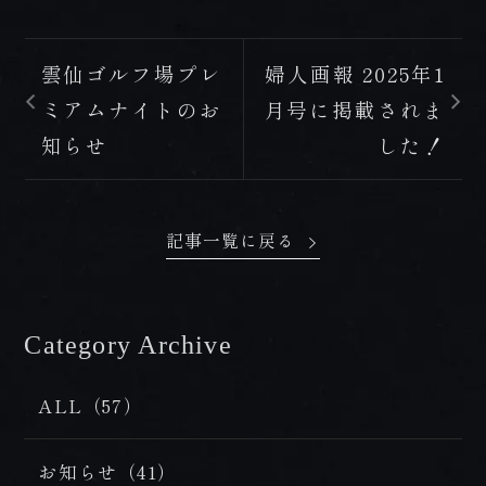
雲仙ゴルフ場プレ
婦人画報 2025年1
ミアムナイトのお
月号に掲載されま
知らせ
した！
記事一覧に戻る
Category Archive
/ カテゴリー
ALL（57）
お知らせ（41）