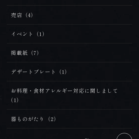
売店（4）
イベント（1）
掲載紙（7）
デザートプレート（1）
お料理・食材アレルギー対応に関しまして
（1）
器ものがたり（2）