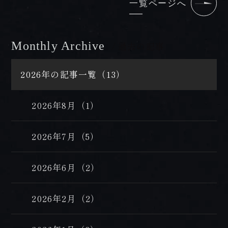
一覧ページへ
Monthly Archive
/ 過去の記事
2026年の記事一覧（13）
2026年8月（1）
2026年7月（5）
2026年6月（2）
2026年2月（2）