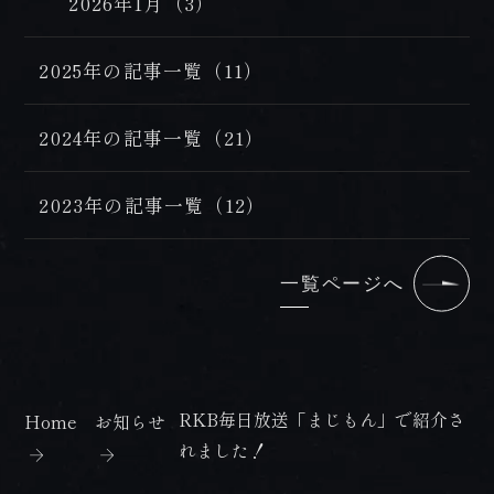
2026年1月（3）
2025年の記事一覧（11）
2024年の記事一覧（21）
2023年の記事一覧（12）
一覧ページへ
RKB毎日放送「まじもん」で紹介さ
Home
お知らせ
れました！