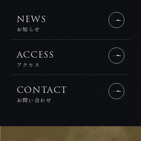
NEWS
お知らせ
ACCESS
アクセス
CONTACT
お問い合わせ