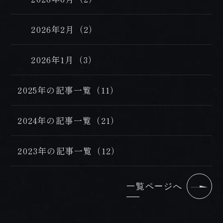
2026年2月（2）
2026年1月（3）
2025年の記事一覧（11）
2024年の記事一覧（21）
2023年の記事一覧（12）
一覧ページへ