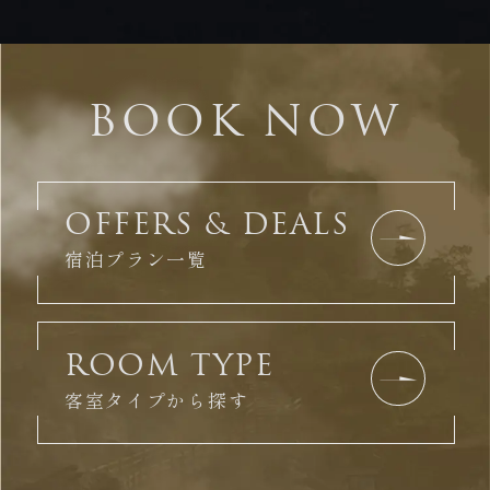
BOOK NOW
OFFERS & DEALS
宿泊プラン一覧
ROOM TYPE
客室タイプから探す