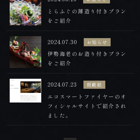
とらふぐの薄造り付きプラン
をご紹介
2024.07.30
お知らせ
伊勢海老のお造り付きプラン
をご紹介
2024.07.23
掲載紙
エコスマートファイヤーのオ
フィシャルサイトで紹介され
ました。