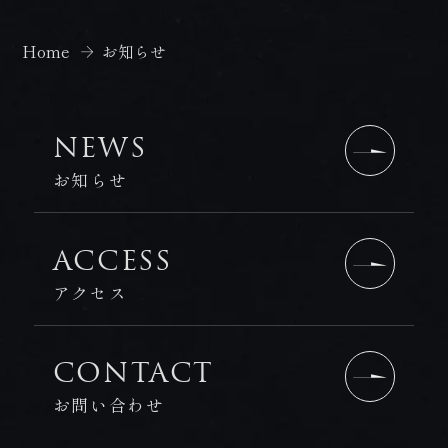
Home
お知らせ
NEWS
お知らせ
ACCESS
アクセス
CONTACT
お問い合わせ