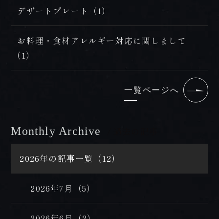
デザートプレート（1）
お料理・食材アレルギー対応に関しまして
（1）
一覧ページへ
Monthly Archive
/ 過去の記事
2026年の記事一覧（12）
2026年7月（5）
2026年6月（2）