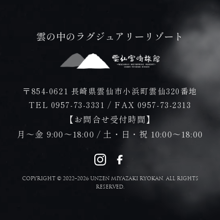
雲の中のラグジュアリーリゾート
〒854-0621 長崎県雲仙市小浜町雲仙320番地
TEL 0957-73-3331
/
FAX 0957-73-2313
【お問合せ受付時間】
月～金 9:00～18:00 / 土・日・祝 10:00～18:00
COPYRIGHT © 2022–2026 UNZEN MIYAZAKI RYOKAN. ALL RIGHTS
RESERVED.