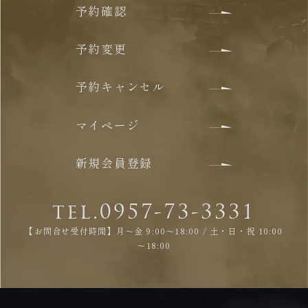
予約確認
予約変更
予約キャンセル
マイページ
新規会員登録
tel.0957-73-3331
【お問合せ受付時間】月～金 9:00～18:00 / 土・日・祝 10:00
～18:00